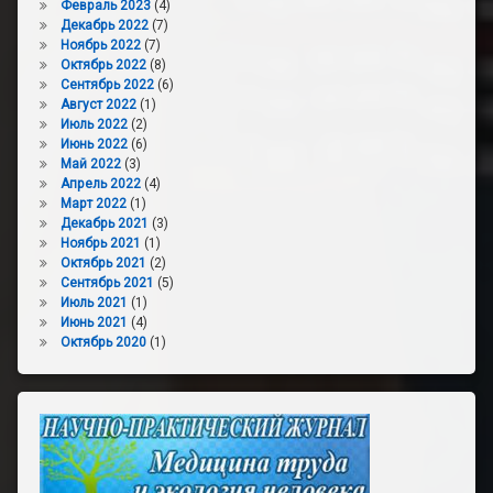
Февраль 2023
(4)
Декабрь 2022
(7)
Ноябрь 2022
(7)
Октябрь 2022
(8)
Сентябрь 2022
(6)
Август 2022
(1)
Июль 2022
(2)
Июнь 2022
(6)
Май 2022
(3)
Апрель 2022
(4)
Март 2022
(1)
Декабрь 2021
(3)
Ноябрь 2021
(1)
Октябрь 2021
(2)
Сентябрь 2021
(5)
Июль 2021
(1)
Июнь 2021
(4)
Октябрь 2020
(1)