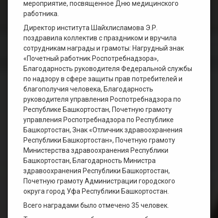
мероприятие, посвященное Дню медицинского
работника.
Директор института Шайхлисламова Э.Р.
поздравила коллектив с праздником и вручила
сотрудникам награды и грамоты: Нагрудный знак
«Почетный работник Роспотребнадзора»,
Благодарность руководителя Федеральной службы
по надзору в сфере защиты прав потребителей и
благополучия человека, Благодарность
руководителя управления Роспотребнадзора по
Республике Башкортостан, Почетную грамоту
управления Роспотребнадзора по Республике
Башкортостан, Знак «Отличник здравоохранения
Республики Башкортостан», Почетную грамоту
Министерства здравоохранения Республики
Башкортостан, Благодарность Министра
здравоохранения Республики Башкортостан,
Почетную грамоту Администрации городского
округа город Уфа Республики Башкортостан.
Всего наградами было отмечено 35 человек.