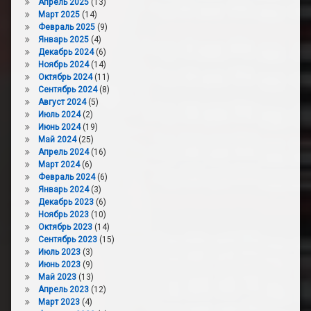
Апрель 2025
(13)
Март 2025
(14)
Февраль 2025
(9)
Январь 2025
(4)
Декабрь 2024
(6)
Ноябрь 2024
(14)
Октябрь 2024
(11)
Сентябрь 2024
(8)
Август 2024
(5)
Июль 2024
(2)
Июнь 2024
(19)
Май 2024
(25)
Апрель 2024
(16)
Март 2024
(6)
Февраль 2024
(6)
Январь 2024
(3)
Декабрь 2023
(6)
Ноябрь 2023
(10)
Октябрь 2023
(14)
Сентябрь 2023
(15)
Июль 2023
(3)
Июнь 2023
(9)
Май 2023
(13)
Апрель 2023
(12)
Март 2023
(4)