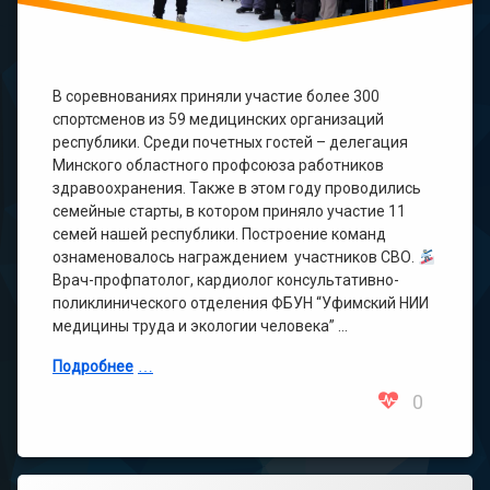
В соревнованиях приняли участие более 300
спортсменов из 59 медицинских организаций
республики. Среди почетных гостей – делегация
Минского областного профсоюза работников
здравоохранения. Также в этом году проводились
семейные старты, в котором приняло участие 11
семей нашей республики. Построение команд
ознаменовалось награждением участников СВО.
Врач-профпатолог, кардиолог консультативно-
поликлинического отделения ФБУН “Уфимский НИИ
медицины труда и экологии человека” …
Подробнее
0