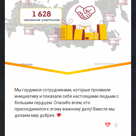
Мы гордимся сотрудниками, которые проявили
инициативу и показали себя настоящими людьми с
большим сердцем. Спасибо всем, кто
присоединился к этому важному делу! Вместе мы
делаем мир добрее.
0