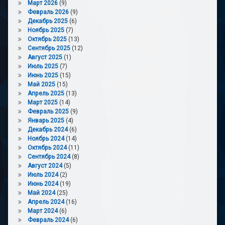
Март 2026
(9)
Февраль 2026
(9)
Декабрь 2025
(6)
Ноябрь 2025
(7)
Октябрь 2025
(13)
Сентябрь 2025
(12)
Август 2025
(1)
Июль 2025
(7)
Июнь 2025
(15)
Май 2025
(15)
Апрель 2025
(13)
Март 2025
(14)
Февраль 2025
(9)
Январь 2025
(4)
Декабрь 2024
(6)
Ноябрь 2024
(14)
Октябрь 2024
(11)
Сентябрь 2024
(8)
Август 2024
(5)
Июль 2024
(2)
Июнь 2024
(19)
Май 2024
(25)
Апрель 2024
(16)
Март 2024
(6)
Февраль 2024
(6)