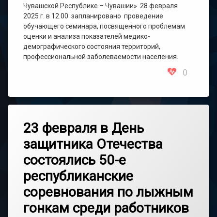
Чувашской Республике – Чувашии» 28 февраля
2025 г. в 12.00 запланировано проведение
обучающего семинара, посвященного проблемам
оценки и анализа показателей медико-
демографического состояния территорий,
профессиональной заболеваемости населения.
0
23 февраля в День
защитника Отечества
состоялись 50-е
республиканские
соревнования по лыжным
гонкам среди работников