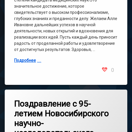
значительное достижение, которое
свидетельствует о высоком профессионализме,
глубоких знаниях и преданности делу. Желаем Алле
Ивановне дальнейших успехов в научной
деятельности, новых открытий и вдохновения для
реализации всех идей. Пусть каждый день приносит
радость от проделанной работы и удовлетворение
от достигнутых результатов. Здоровья, …
Подробнее
0
Поздравление с 95-
летием Новосибирского
научно-