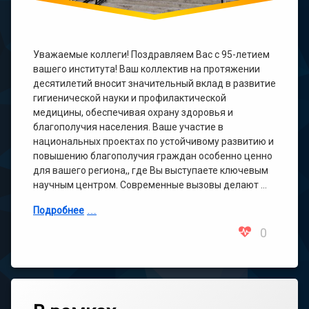
Уважаемые коллеги! Поздравляем Вас с 95-летием
вашего института! Ваш коллектив на протяжении
десятилетий вносит значительный вклад в развитие
гигиенической науки и профилактической
медицины, обеспечивая охрану здоровья и
благополучия населения. Ваше участие в
национальных проектах по устойчивому развитию и
повышению благополучия граждан особенно ценно
для вашего региона,, где Вы выступаете ключевым
научным центром. Современные вызовы делают …
Подробнее
0