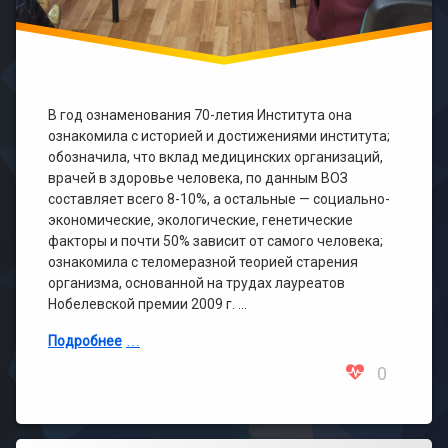
В год ознаменования 70-летия Института она
ознакомила с историей и достижениями института;
обозначила, что вклад медицинских организаций,
врачей в здоровье человека, по данным ВОЗ
составляет всего 8-10%, а остальные — социально-
экономические, экологические, генетические
факторы и почти 50% зависит от самого человека;
ознакомила с теломеразной теорией старения
организма, основанной на трудах лауреатов
Нобелевской премии 2009 г. …
Подробнее
0