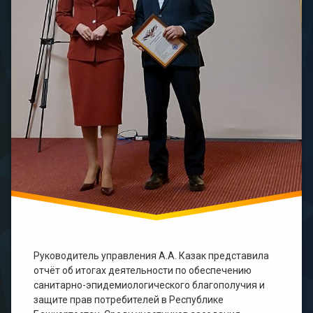
Руководитель управления А.А. Казак представила
отчёт об итогах деятельности по обеспечению
санитарно-эпидемиологического благополучия и
защите прав потребителей в Республике