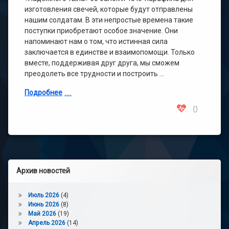
изготовления свечей, которые будут отправлены
нашим солдатам. В эти непростые времена такие
поступки приобретают особое значение. Они
напоминают нам о том, что истинная сила
заключается в единстве и взаимопомощи. Только
вместе, поддерживая друг друга, мы сможем
преодолеть все трудности и построить …
Подробнее
0
Архив новостей
Июль 2026
(4)
Июнь 2026
(8)
Май 2026
(19)
Апрель 2026
(14)