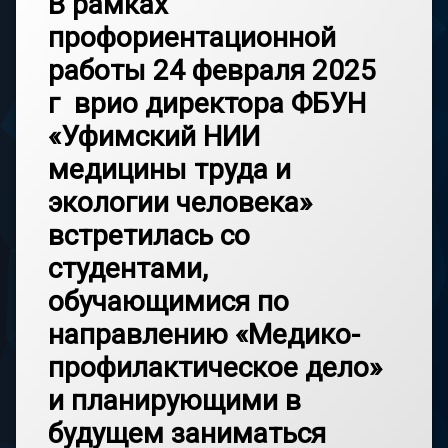
В рамках
профориентационной
работы 24 февраля 2025
г врио директора ФБУН
«Уфимский НИИ
медицины труда и
экологии человека»
встретилась со
студентами,
обучающимися по
направлению «Медико-
профилактическое дело»
и планирующими в
будущем заниматься