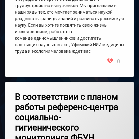
трудоустройства выпускников. Мы приглашаем в
наши ряды тех, кто мечтает заниматься наукой‌,
раздвигать границы знаний и развивать российскую
науку. Если вы хотите посвятить свою жизнь
исследованиям, работать в
команде единомышленников и достигать
настоящих научных высот, Уфимский НИИ медицины
труда и экологии человека ждет вас.
0
В соответствии с планом
работы референс-центра
социально-
гигиенического
мониторинга ФБУН