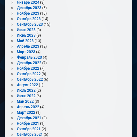
Январь 2024
(3)
Декабрь 2023
(6)
Ноябрь 2023
(10)
Октябрь 2023
(14)
Сентябрь 2023
(15)
Июль 2023
(3)
Июнь 2023
(9)
Май 2023
(13)
Апрель 2023
(12)
Март 2023
(4)
Февраль 2023
(4)
Декабрь 2022
(7)
Ноябрь 2022
(7)
Октябрь 2022
(8)
Сентябрь 2022
(6)
Август 2022
(1)
Июль 2022
(2)
Июнь 2022
(6)
Май 2022
(3)
Апрель 2022
(4)
Март 2022
(1)
Декабрь 2021
(3)
Ноябрь 2021
(1)
Октябрь 2021
(2)
Сентябрь 2021
(5)