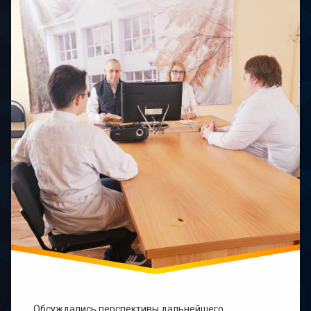
Обсуждались перспективы дальнейшего