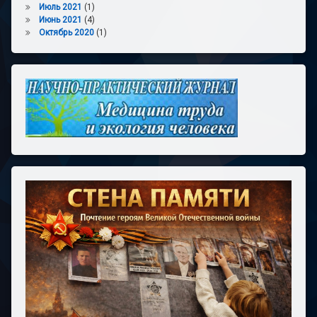
Июль 2021
(1)
Июнь 2021
(4)
Октябрь 2020
(1)