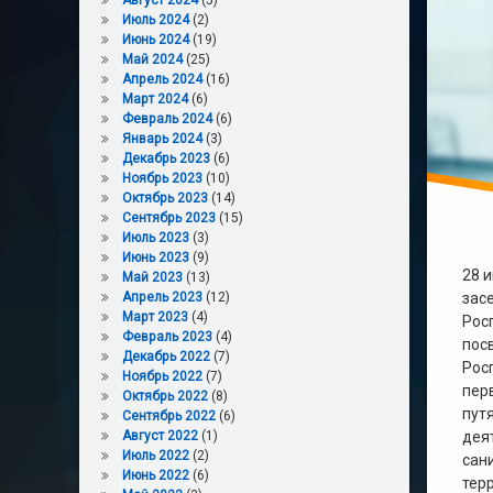
Август 2024
(5)
Июль 2024
(2)
Июнь 2024
(19)
Май 2024
(25)
Апрель 2024
(16)
Март 2024
(6)
Февраль 2024
(6)
Январь 2024
(3)
Декабрь 2023
(6)
Ноябрь 2023
(10)
Октябрь 2023
(14)
Сентябрь 2023
(15)
Июль 2023
(3)
Июнь 2023
(9)
28 
Май 2023
(13)
зас
Апрель 2023
(12)
Март 2023
(4)
Рос
Февраль 2023
(4)
пос
Декабрь 2022
(7)
Рос
Ноябрь 2022
(7)
пер
Октябрь 2022
(8)
пут
Сентябрь 2022
(6)
дея
Август 2022
(1)
Июль 2022
(2)
сан
Июнь 2022
(6)
тер