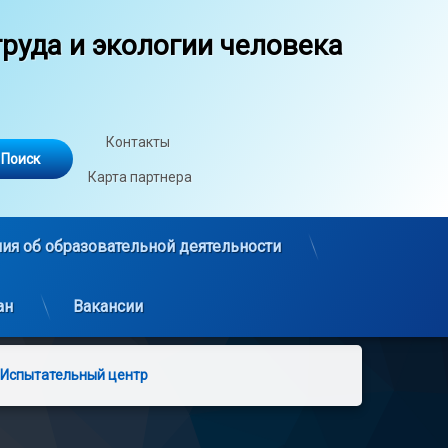
руда и экологии человека
Контакты
Карта партнера
ия об образовательной деятельности
ан
Вакансии
Испытательный центр