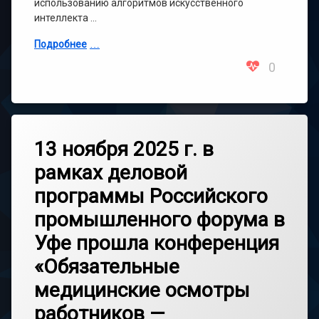
использованию алгоритмов искусственного
интеллекта …
Подробнее
0
13 ноября 2025 г. в
рамках деловой
программы Российского
промышленного форума в
Уфе прошла конференция
«Обязательные
медицинские осмотры
работников —