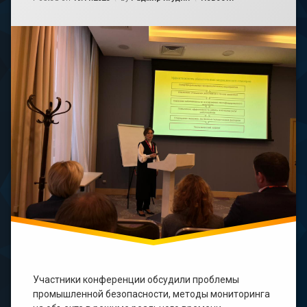
Участники конференции обсудили проблемы
промышленной безопасности, методы мониторинга