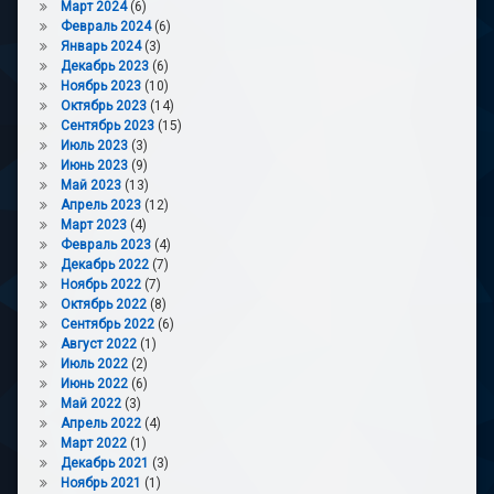
Март 2024
(6)
Февраль 2024
(6)
Январь 2024
(3)
Декабрь 2023
(6)
Ноябрь 2023
(10)
Октябрь 2023
(14)
Сентябрь 2023
(15)
Июль 2023
(3)
Июнь 2023
(9)
Май 2023
(13)
Апрель 2023
(12)
Март 2023
(4)
Февраль 2023
(4)
Декабрь 2022
(7)
Ноябрь 2022
(7)
Октябрь 2022
(8)
Сентябрь 2022
(6)
Август 2022
(1)
Июль 2022
(2)
Июнь 2022
(6)
Май 2022
(3)
Апрель 2022
(4)
Март 2022
(1)
Декабрь 2021
(3)
Ноябрь 2021
(1)