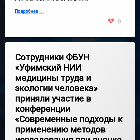
Подробнее
0
Сотрудники ФБУН
«Уфимский НИИ
медицины труда и
экологии человека»
приняли участие в
конференции
«Современные подходы к
применению методов
исследования при оценке,