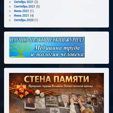
Октябрь 2021
(2)
Сентябрь 2021
(5)
Июль 2021
(1)
Июнь 2021
(4)
Октябрь 2020
(1)