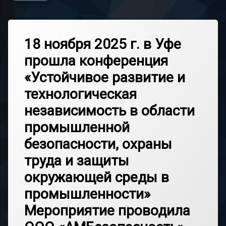
18 ноября 2025 г. в Уфе
прошла конференция
«Устойчивое развитие и
технологическая
независимость в области
промышленной
безопасности, охраны
труда и защиты
окружающей среды в
промышленности»
Мероприятие проводила