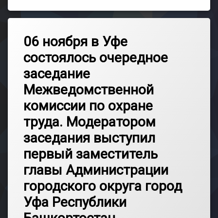
06 ноября в Уфе
состоялось очередное
заседание
Межведомственной
комиссии по охране
труда. Модератором
заседания выступил
первый заместитель
главы Администрации
городского округа город
Уфа Республики