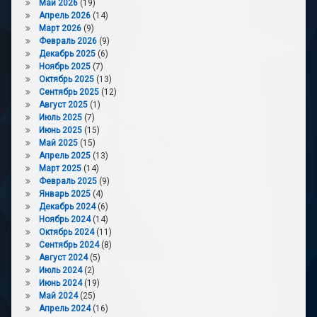
Май 2026
(19)
Апрель 2026
(14)
Март 2026
(9)
Февраль 2026
(9)
Декабрь 2025
(6)
Ноябрь 2025
(7)
Октябрь 2025
(13)
Сентябрь 2025
(12)
Август 2025
(1)
Июль 2025
(7)
Июнь 2025
(15)
Май 2025
(15)
Апрель 2025
(13)
Март 2025
(14)
Февраль 2025
(9)
Январь 2025
(4)
Декабрь 2024
(6)
Ноябрь 2024
(14)
Октябрь 2024
(11)
Сентябрь 2024
(8)
Август 2024
(5)
Июль 2024
(2)
Июнь 2024
(19)
Май 2024
(25)
Апрель 2024
(16)