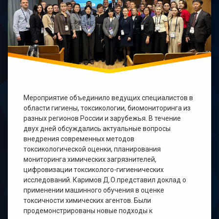
Мероприятие объединило ведущих специалистов в
области гигиены, токсикологии, биомониторинга из
разных регионов России и зарубежья. В течение
двух дней обсуждались актуальные вопросы
внедрения современных методов
токсикологической оценки, планирования
мониторинга химических загрязнителей,
цифровизации токсиколого-гигиенических
исследований. Каримов Д.О.представил доклад о
применении машинного обучения в оценке
токсичности химических агентов. Были
продемонстрированы новые подходы к