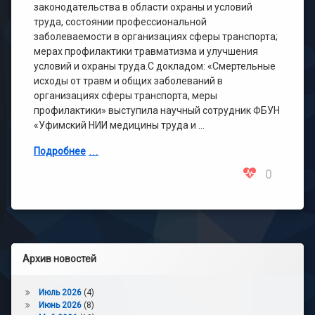
законодательства в области охраны и условий
труда, состоянии профессиональной
заболеваемости в организациях сферы транспорта;
мерах профилактики травматизма и улучшения
условий и охраны труда.С докладом: «Смертельные
исходы от травм и общих заболеваний в
организациях сферы транспорта, меры
профилактики» выступила научный сотрудник ФБУН
«Уфимский НИИ медицины труда и …
Подробнее
0
Архив новостей
Июль 2026
(4)
Июнь 2026
(8)