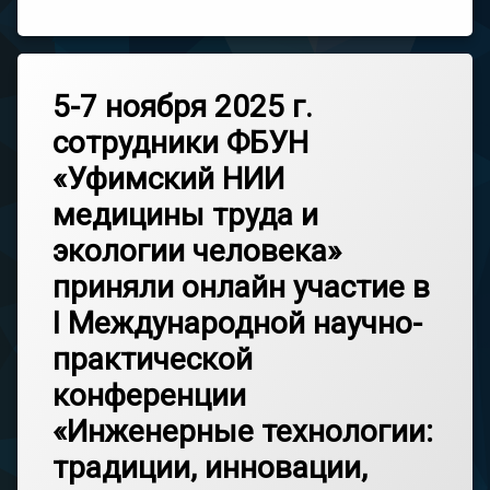
5-7 ноября 2025 г.
сотрудники ФБУН
«Уфимский НИИ
медицины труда и
экологии человека»
приняли онлайн участие в
I Международной научно-
практической
конференции
«Инженерные технологии:
традиции, инновации,