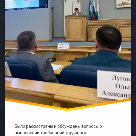
Были рассмотрены и обсуждены вопросы о
выполнении требований трудового