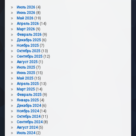
Июль 2026
(4)
Июнь 2026
(8)
Май 2026
(19)
Апрель 2026
(14)
Март 2026
(9)
Февраль 2026
(9)
Декабрь 2025
(6)
Ноябрь 2025
(7)
Октябрь 2025
(13)
Сентябрь 2025
(12)
Август 2025
(1)
Июль 2025
(7)
Июнь 2025
(15)
Май 2025
(15)
Апрель 2025
(13)
Март 2025
(14)
Февраль 2025
(9)
Январь 2025
(4)
Декабрь 2024
(6)
Ноябрь 2024
(14)
Октябрь 2024
(11)
Сентябрь 2024
(8)
Август 2024
(5)
Июль 2024
(2)