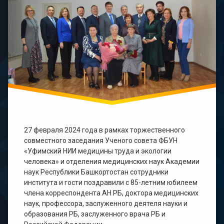
27 февраля 2024 года в рамках торжественного
совместного заседания Ученого совета ФБУН
«Уфимский НИИ медицины труда и экологии
человека» и отделения медицинских наук Академии
наук Республики Башкортостан сотрудники
института и гости поздравили с 85-летним юбилеем
члена корреспондента АН РБ, доктора медицинских
наук, профессора, заслуженного деятеля науки и
образования РБ, заслуженного врача РБ и