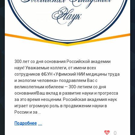
300 лет со дня основания Российской академии
наук! Уважаемые коллеги, от имени всех
сотрудников ФБУН «Уфимский НИИ медицины труда
и экологии человека» поздравляем Вас с
великолепным юбилеем — 300-летием со дня
основания!Ваш вклад в развитие науки и прогресса
за это время неоценим. Российская академия наук
играет огромную роль в продвижении науки в
России и за …
Подробнее
0