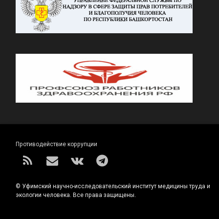
Противодействие коррупции
RSS
E-mail
VK
Telegram
© Уфимский научно-исследовательский институт медицины труда и
экологии человека. Все права защищены.