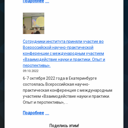
Подробнее
Сотрудники института приняли участие во
Всероссийской научно-практической
конференции с международным участием
«Взаимодействие науки и практики. Опыт и
перспективы».
09.10.2022
6-7 октября 2022 года в Екатеринбурге
состоялась Всероссийская научно-
практическая конференция с международным
участием «Взаимодействие науки и практики.
Опыт и перспективы», …
Подробнее
Поделись этим!