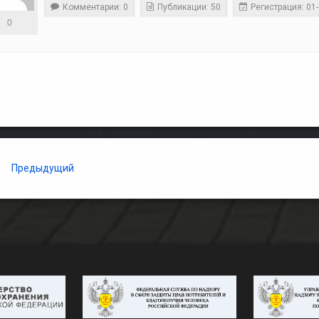
Комментарии: 0
Публикации: 50
Регистрация: 01
0
 Reading
Предыдущий