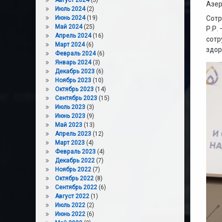
Август 2024
(5)
Азер
Июль 2024
(2)
Июнь 2024
(19)
Сотр
Май 2024
(25)
Р.Р.
Апрель 2024
(16)
сотр
Март 2024
(6)
здор
Февраль 2024
(6)
Январь 2024
(3)
Декабрь 2023
(6)
Ноябрь 2023
(10)
Октябрь 2023
(14)
Сентябрь 2023
(15)
Июль 2023
(3)
Июнь 2023
(9)
Май 2023
(13)
Апрель 2023
(12)
Март 2023
(4)
Февраль 2023
(4)
Декабрь 2022
(7)
Ноябрь 2022
(7)
Октябрь 2022
(8)
Сентябрь 2022
(6)
Август 2022
(1)
Июль 2022
(2)
Июнь 2022
(6)