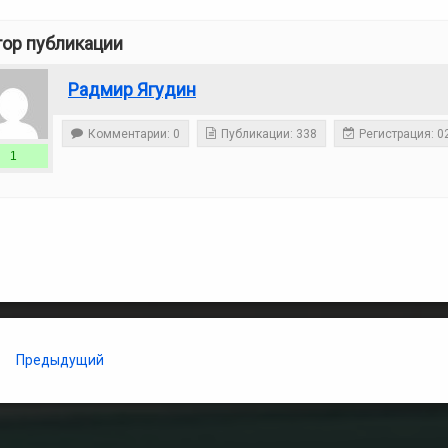
тор публикации
Радмир Ягудин
Комментарии: 0
Публикации: 338
Регистрация: 0
1
 Reading
Предыдущий