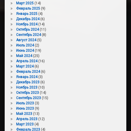
Март 2025
(14)
Февраль 2025
(9)
Январь 2025
(4)
Декабрь 2024
(6)
Ноябрь 2024
(14)
Октябрь 2024
(11)
Сентябрь 2024
(8)
Август 2024
(5)
Июль 2024
(2)
Июнь 2024
(19)
Май 2024
(25)
Апрель 2024
(16)
Март 2024
(6)
Февраль 2024
(6)
Январь 2024
(3)
Декабрь 2023
(6)
Ноябрь 2023
(10)
Октябрь 2023
(14)
Сентябрь 2023
(15)
Июль 2023
(3)
Июнь 2023
(9)
Май 2023
(13)
Апрель 2023
(12)
Март 2023
(4)
Февраль 2023
(4)