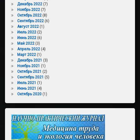
Декабрь 2022
(7)
Ноябрь 2022
(7)
Октябрь 2022
(8)
Сентябрь 2022
(6)
Август 2022
(1)
Июль 2022
(2)
Июнь 2022
(6)
Май 2022
(3)
Апрель 2022
(4)
Март 2022
(1)
Декабрь 2021
(3)
Ноябрь 2021
(1)
Октябрь 2021
(2)
Сентябрь 2021
(5)
Июль 2021
(1)
Июнь 2021
(4)
Октябрь 2020
(1)