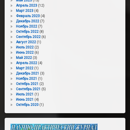
Май 2023
(13)
Апрель 2023
(12)
Март 2023
(4)
Февраль 2023
(4)
Декабрь 2022
(7)
Ноябрь 2022
(7)
Октябрь 2022
(8)
Сентябрь 2022
(6)
Август 2022
(1)
Июль 2022
(2)
Июнь 2022
(6)
Май 2022
(3)
Апрель 2022
(4)
Март 2022
(1)
Декабрь 2021
(3)
Ноябрь 2021
(1)
Октябрь 2021
(2)
Сентябрь 2021
(5)
Июль 2021
(1)
Июнь 2021
(4)
Октябрь 2020
(1)