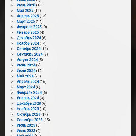
Июнь 2025
(15)
Май 2025
(15)
Апрель 2025
(13)
Март 2025
(14)
Февраль 2025
(9)
Январь 2025
(4)
Декабрь 2024
(6)
Ноябрь 2024
(14)
Октябрь 2024
(11)
Сентябрь 2024
(8)
Август 2024
(5)
Июль 2024
(2)
Июнь 2024
(19)
Май 2024
(25)
Апрель 2024
(16)
Март 2024
(6)
Февраль 2024
(6)
Январь 2024
(3)
Декабрь 2023
(6)
Ноябрь 2023
(10)
Октябрь 2023
(14)
Сентябрь 2023
(15)
Июль 2023
(3)
Июнь 2023
(9)