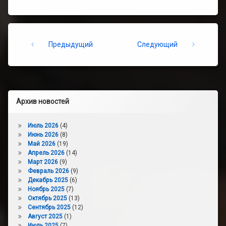
Keep Reading
Предыдущий
Следующий
Архив новостей
Июль 2026
(4)
Июнь 2026
(8)
Май 2026
(19)
Апрель 2026
(14)
Март 2026
(9)
Февраль 2026
(9)
Декабрь 2025
(6)
Ноябрь 2025
(7)
Октябрь 2025
(13)
Сентябрь 2025
(12)
Август 2025
(1)
Июль 2025
(7)