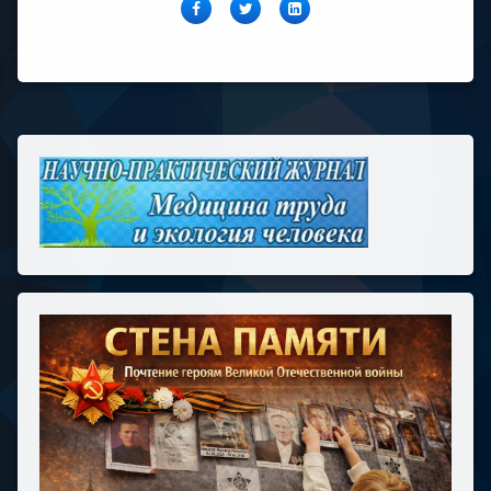
Facebook
Twitter
LinkedIn