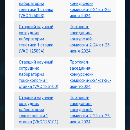
лаборатории
конкурсной-
генетики 1 ставка
комиссии-2-24-от-26-
(VAC 125093)
июня-2024
Старший научный
Протокол-
сотрудник
заседания-
лаборатории
конкурсной-
генетики 1 ставка
комиссии-2-24-от-26-
(VAC 125094)
июня-2024
Старший научный
Протокол-
сотрудник
заседания-
лаборатории
конкурсной-
токсикологии 1
комиссии-2-24-от-26-
ставка (VAC 125100)
июня-2024
Старший научный
Протокол-
сотрудник
заседания-
лаборатории
конкурсной-
токсикологии 1
комиссии-2-24-от-26-
ставка (VAC 125101)
июня-2024