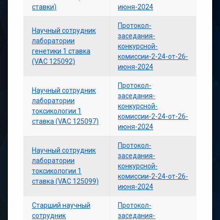
ставки)
июня-2024
Протокол-
Научный сотрудник
заседания-
лаборатории
конкурсной-
генетики 1 ставка
комиссии-2-24-от-26-
(VAC 125092)
июня-2024
Протокол-
Научный сотрудник
заседания-
лаборатории
конкурсной-
токсикологии 1
комиссии-2-24-от-26-
ставка (VAC 125097)
июня-2024
Протокол-
Научный сотрудник
заседания-
лаборатории
конкурсной-
токсикологии 1
комиссии-2-24-от-26-
ставка (VAC 125099)
июня-2024
Старший научный
Протокол-
сотрудник
заседания-